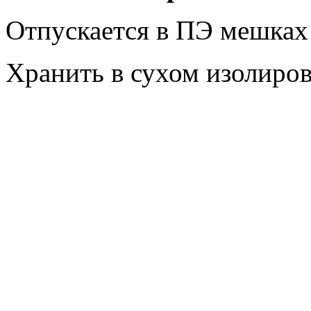
Отпускается в ПЭ мешках 
Хранить в сухом изолиро