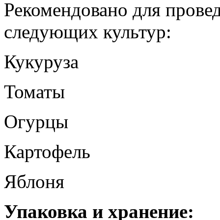
Рекомендовано для прове
следующих культур:
Кукуруза
Томаты
Огурцы
Картофель
Яблоня
Упаковка и хранение: